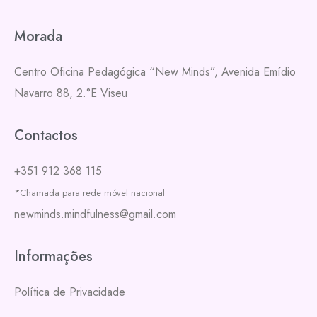
Morada
Centro Oficina Pedagógica “New Minds”,
Avenida Emídio
Navarro 88, 2.°E
Viseu
Contactos
+351 912 368 115
*Chamada para rede móvel nacional
newminds.mindfulness@gmail.com
Informações
Política de Privacidade