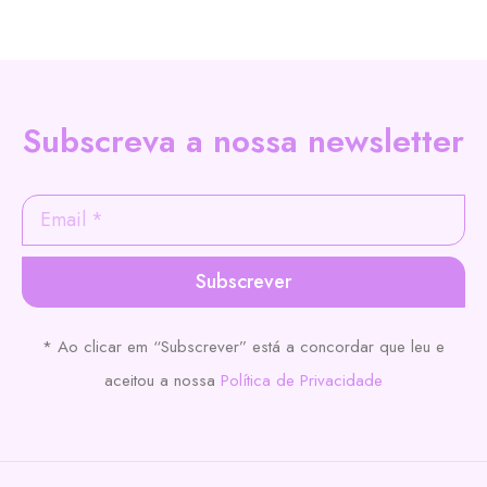
Subscreva a nossa newsletter
Subscrever
* Ao clicar em “Subscrever” está a concordar que leu e
aceitou a nossa
Política de Privacidade