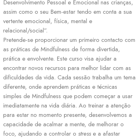
Desenvolvimento Pessoal e Emocional nas crianças,
assim como o seu Bem-estar tendo em conta a sua
vertente emocional, física, mental e
relacional/social”.
Pretende-se proporcionar um primeiro contacto com
as práticas de Mindfulness de forma divertida,
prática e envolvente. Este curso visa ajudar a
encontrar novos recursos para melhor lidar com as
dificuldades da vida. Cada sessão trabalha um tema
diferente, onde aprendem práticas e técnicas
simples de Mindfulness que podem começar a usar
imediatamente na vida diária. Ao treinar a atenção
para estar no momento presente, desenvolvemos a
capacidade de acalmar a mente, de melhorar o
foco, ajudando a controlar o
stress
e a afastar