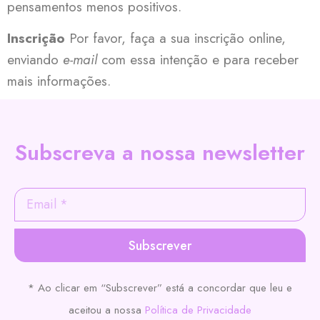
pensamentos menos positivos.
Inscrição
Por favor, faça a sua inscrição online,
enviando
e-mail
com essa intenção e para receber
mais informações.
Subscreva a nossa newsletter
Subscrever
* Ao clicar em “Subscrever” está a concordar que leu e
aceitou a nossa
Política de Privacidade