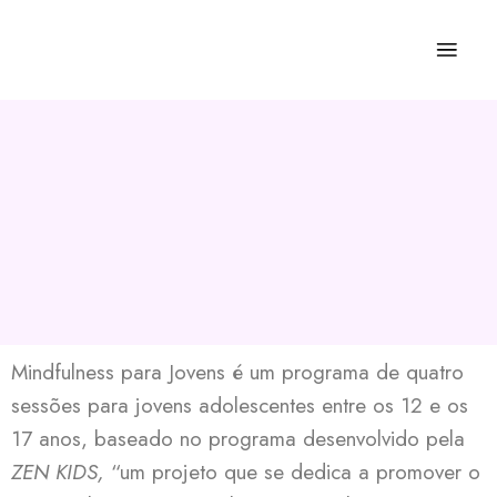
Mindfulness para Jovens é um programa de quatro
sessões para jovens adolescentes entre os 12 e os
17 anos, baseado no programa desenvolvido pela
ZEN KIDS,
“um projeto que se dedica a promover o