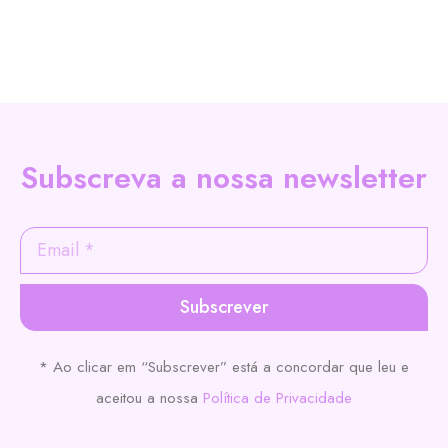
Subscreva a nossa newsletter
Subscrever
* Ao clicar em “Subscrever” está a concordar que leu e
aceitou a nossa
Política de Privacidade