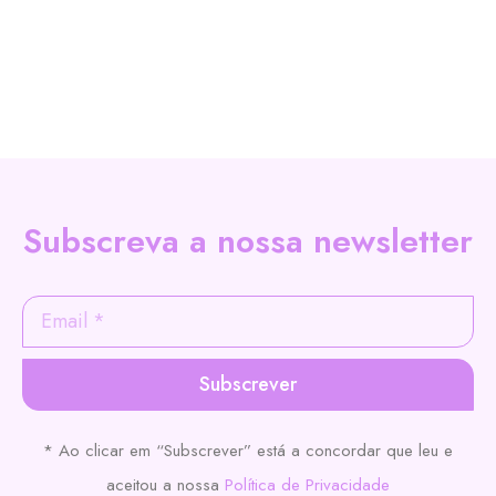
Subscreva a nossa newsletter
Subscrever
* Ao clicar em “Subscrever” está a concordar que leu e
aceitou a nossa
Política de Privacidade